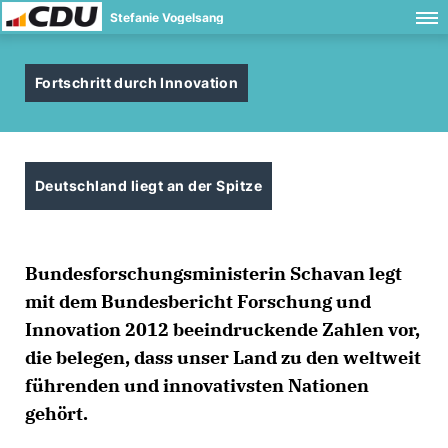
Stefanie Vogelsang
Fortschritt durch Innovation
Deutschland liegt an der Spitze
Bundesforschungsministerin Schavan legt
mit dem Bundesbericht Forschung und
Innovation 2012 beeindruckende Zahlen vor,
die belegen, dass unser Land zu den weltweit
führenden und innovativsten Nationen
gehört.