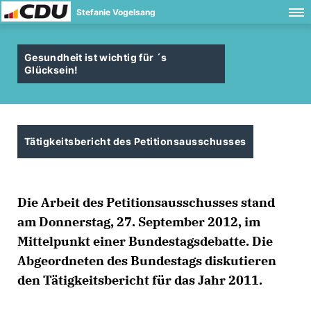
Stefanie Vogelsang
Gesundheit ist wichtig für ´s
Glücksein!
Tätigkeitsbericht des Petitionsausschusses
Die Arbeit des Petitionsausschusses stand
am Donnerstag, 27. September 2012, im
Mittelpunkt einer Bundestagsdebatte. Die
Abgeordneten des Bundestags diskutieren
den Tätigkeitsbericht für das Jahr 2011.