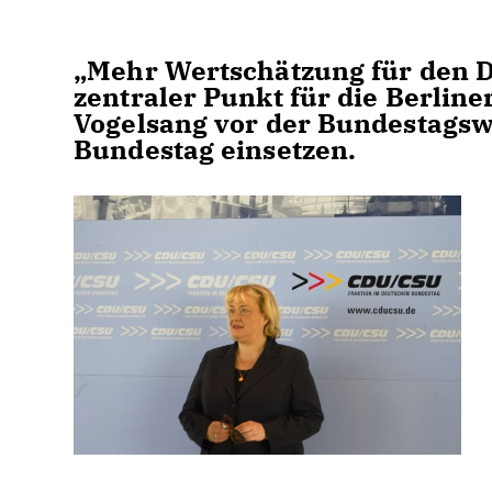
Mehr Wertschätzung für den D
zentraler Punkt für die Berlin
Vogelsang vor der Bundestagswa
Bundestag einsetzen.