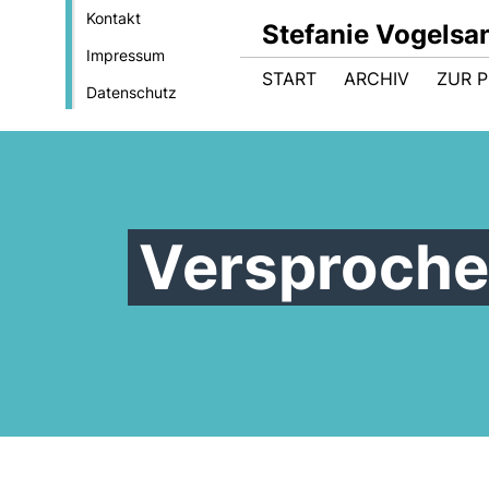
Kontakt
Stefanie Vogelsa
Impressum
START
ARCHIV
ZUR 
Datenschutz
Versproche