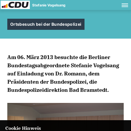
Stefanie Vogelsang
Ortsbesuch bei der Bundespolizei
Am 06. März 2013 besuchte die Berliner
Bundestagsabgeordnete Stefanie Vogelsang
auf Einladung von Dr. Romann, dem
Präsidenten der Bundespolizei, die
Bundespolizeidirektion Bad Bramstedt.
Cookie Hinweis